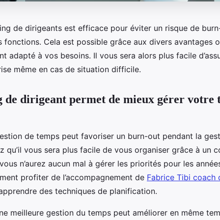
ing de dirigeants est efficace pour éviter un risque de bur
s fonctions. Cela est possible grâce aux divers avantages o
adapté à vos besoins. Il vous sera alors plus facile d’assu
ise même en cas de situation difficile.
 de dirigeant permet de mieux gérer votre 
stion de temps peut favoriser un burn-out pendant la gest
z qu’il vous sera plus facile de vous organiser grâce à un 
, vous n’aurez aucun mal à gérer les priorités pour les année
ement profiter de l’accompagnement de
Fabrice Tibi coach 
pprendre des techniques de planification.
une meilleure gestion du temps peut améliorer en même tem