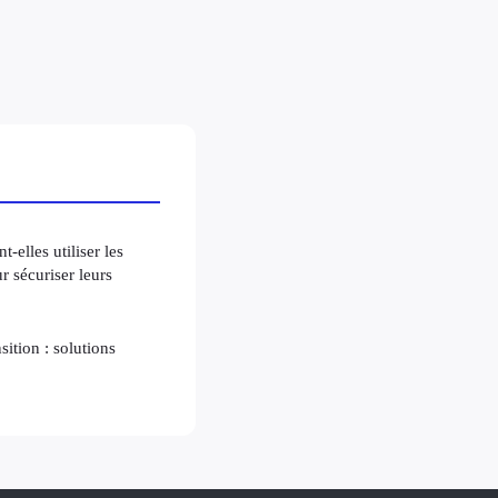
-elles utiliser les
 sécuriser leurs
ition : solutions