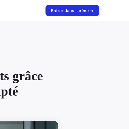
Entrer dans l'arène →
ts grâce
pté