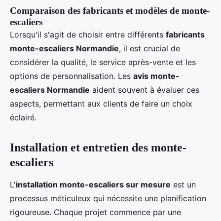
Comparaison des fabricants et modèles de monte-
escaliers
Lorsqu'il s'agit de choisir entre différents
fabricants
monte-escaliers Normandie
, il est crucial de
considérer la qualité, le service après-vente et les
options de personnalisation. Les
avis monte-
escaliers Normandie
aident souvent à évaluer ces
aspects, permettant aux clients de faire un choix
éclairé.
Installation et entretien des monte-
escaliers
L'
installation monte-escaliers sur mesure
est un
processus méticuleux qui nécessite une planification
rigoureuse. Chaque projet commence par une