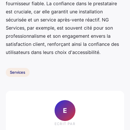
fournisseur fiable. La confiance dans le prestataire
est cruciale, car elle garantit une installation
sécurisée et un service après-vente réactif. NG
Services, par exemple, est souvent cité pour son
professionnalisme et son engagement envers la
satisfaction client, renforçant ainsi la confiance des
utilisateurs dans leurs choix d'accessibilité.
Services
E
ECRIT PAR