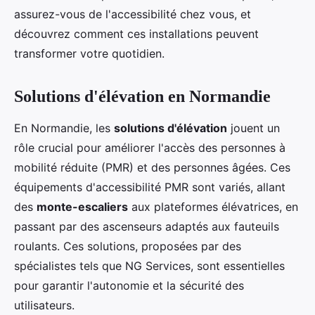
assurez-vous de l'accessibilité chez vous, et
découvrez comment ces installations peuvent
transformer votre quotidien.
Solutions d'élévation en Normandie
En Normandie, les
solutions d'élévation
jouent un
rôle crucial pour améliorer l'accès des personnes à
mobilité réduite (PMR) et des personnes âgées. Ces
équipements d'accessibilité PMR sont variés, allant
des
monte-escaliers
aux plateformes élévatrices, en
passant par des ascenseurs adaptés aux fauteuils
roulants. Ces solutions, proposées par des
spécialistes tels que NG Services, sont essentielles
pour garantir l'autonomie et la sécurité des
utilisateurs.