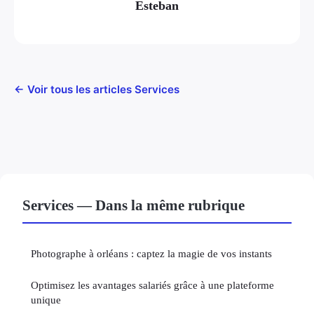
Esteban
← Voir tous les articles Services
Services — Dans la même rubrique
Photographe à orléans : captez la magie de vos instants
Optimisez les avantages salariés grâce à une plateforme
unique