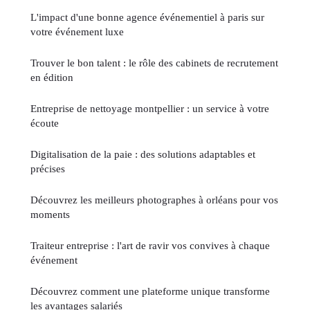
L'impact d'une bonne agence événementiel à paris sur
votre événement luxe
Trouver le bon talent : le rôle des cabinets de recrutement
en édition
Entreprise de nettoyage montpellier : un service à votre
écoute
Digitalisation de la paie : des solutions adaptables et
précises
Découvrez les meilleurs photographes à orléans pour vos
moments
Traiteur entreprise : l'art de ravir vos convives à chaque
événement
Découvrez comment une plateforme unique transforme
les avantages salariés