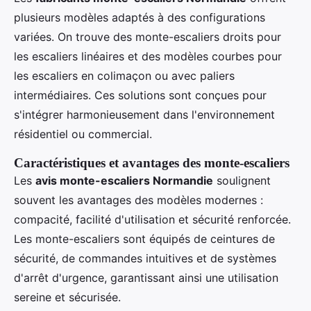
plusieurs modèles adaptés à des configurations
variées. On trouve des monte-escaliers droits pour
les escaliers linéaires et des modèles courbes pour
les escaliers en colimaçon ou avec paliers
intermédiaires. Ces solutions sont conçues pour
s'intégrer harmonieusement dans l'environnement
résidentiel ou commercial.
Caractéristiques et avantages des monte-escaliers
Les
avis monte-escaliers Normandie
soulignent
souvent les avantages des modèles modernes :
compacité, facilité d'utilisation et sécurité renforcée.
Les monte-escaliers sont équipés de ceintures de
sécurité, de commandes intuitives et de systèmes
d'arrêt d'urgence, garantissant ainsi une utilisation
sereine et sécurisée.