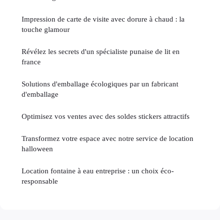
Impression de carte de visite avec dorure à chaud : la
touche glamour
Révélez les secrets d'un spécialiste punaise de lit en
france
Solutions d'emballage écologiques par un fabricant
d'emballage
Optimisez vos ventes avec des soldes stickers attractifs
Transformez votre espace avec notre service de location
halloween
Location fontaine à eau entreprise : un choix éco-
responsable