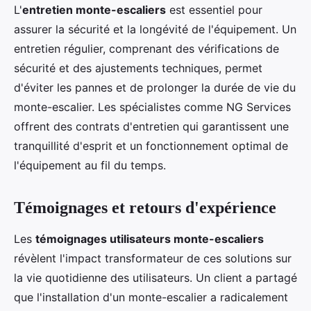
L'
entretien monte-escaliers
est essentiel pour
assurer la sécurité et la longévité de l'équipement. Un
entretien régulier, comprenant des vérifications de
sécurité et des ajustements techniques, permet
d'éviter les pannes et de prolonger la durée de vie du
monte-escalier. Les spécialistes comme NG Services
offrent des contrats d'entretien qui garantissent une
tranquillité d'esprit et un fonctionnement optimal de
l'équipement au fil du temps.
Témoignages et retours d'expérience
Les
témoignages utilisateurs monte-escaliers
révèlent l'impact transformateur de ces solutions sur
la vie quotidienne des utilisateurs. Un client a partagé
que l'installation d'un monte-escalier a radicalement