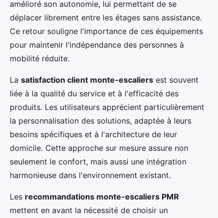
amélioré son autonomie, lui permettant de se
déplacer librement entre les étages sans assistance.
Ce retour souligne l'importance de ces équipements
pour maintenir l'indépendance des personnes à
mobilité réduite.
La
satisfaction client monte-escaliers
est souvent
liée à la qualité du service et à l'efficacité des
produits. Les utilisateurs apprécient particulièrement
la personnalisation des solutions, adaptée à leurs
besoins spécifiques et à l'architecture de leur
domicile. Cette approche sur mesure assure non
seulement le confort, mais aussi une intégration
harmonieuse dans l'environnement existant.
Les
recommandations monte-escaliers PMR
mettent en avant la nécessité de choisir un