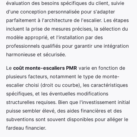
évaluation des besoins spécifiques du client, suivie
d'une conception personnalisée pour s'adapter
parfaitement à l'architecture de l'escalier. Les étapes
incluent la prise de mesures précises, la sélection du
modèle approprié, et l'installation par des
professionnels qualifiés pour garantir une intégration
harmonieuse et sécurisée.
Le
coût monte-escaliers PMR
varie en fonction de
plusieurs facteurs, notamment le type de monte-
escalier choisi (droit ou courbe), les caractéristiques
spécifiques, et les éventuelles modifications
structurelles requises. Bien que l'investissement initial
puisse sembler élevé, des aides financières et des
subventions sont souvent disponibles pour alléger le
fardeau financier.