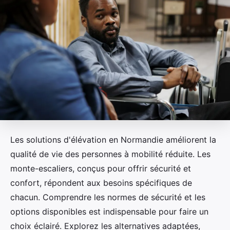
Les solutions d'élévation en Normandie améliorent la
qualité de vie des personnes à mobilité réduite. Les
monte-escaliers, conçus pour offrir sécurité et
confort, répondent aux besoins spécifiques de
chacun. Comprendre les normes de sécurité et les
options disponibles est indispensable pour faire un
choix éclairé. Explorez les alternatives adaptées,