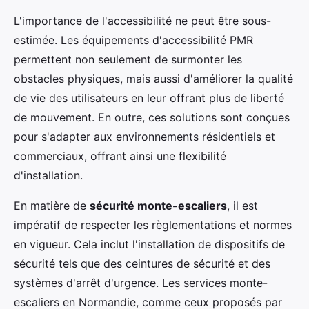
L'importance de l'accessibilité ne peut être sous-
estimée. Les équipements d'accessibilité PMR
permettent non seulement de surmonter les
obstacles physiques, mais aussi d'améliorer la qualité
de vie des utilisateurs en leur offrant plus de liberté
de mouvement. En outre, ces solutions sont conçues
pour s'adapter aux environnements résidentiels et
commerciaux, offrant ainsi une flexibilité
d'installation.
En matière de
sécurité monte-escaliers
, il est
impératif de respecter les règlementations et normes
en vigueur. Cela inclut l'installation de dispositifs de
sécurité tels que des ceintures de sécurité et des
systèmes d'arrêt d'urgence. Les services monte-
escaliers en Normandie, comme ceux proposés par