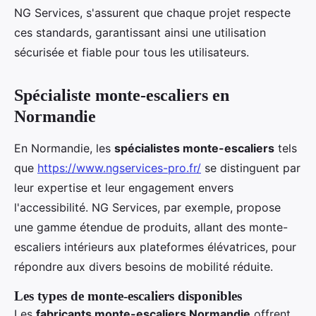
NG Services, s'assurent que chaque projet respecte
ces standards, garantissant ainsi une utilisation
sécurisée et fiable pour tous les utilisateurs.
Spécialiste monte-escaliers en
Normandie
En Normandie, les
spécialistes monte-escaliers
tels
que
https://www.ngservices-pro.fr/
se distinguent par
leur expertise et leur engagement envers
l'accessibilité. NG Services, par exemple, propose
une gamme étendue de produits, allant des monte-
escaliers intérieurs aux plateformes élévatrices, pour
répondre aux divers besoins de mobilité réduite.
Les types de monte-escaliers disponibles
Les
fabricants monte-escaliers Normandie
offrent