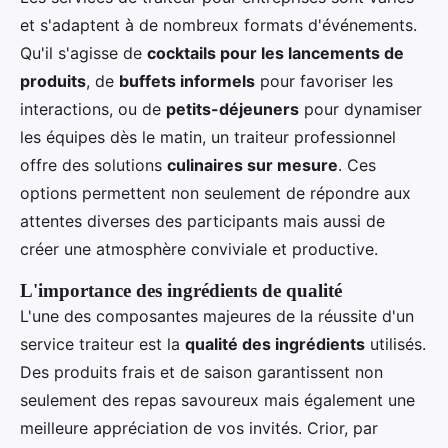
et s'adaptent à de nombreux formats d'événements.
Qu'il s'agisse de
cocktails pour les lancements de
produits
, de
buffets informels
pour favoriser les
interactions, ou de
petits-déjeuners
pour dynamiser
les équipes dès le matin, un traiteur professionnel
offre des solutions
culinaires sur mesure
. Ces
options permettent non seulement de répondre aux
attentes diverses des participants mais aussi de
créer une atmosphère conviviale et productive.
L'importance des ingrédients de qualité
L'une des composantes majeures de la réussite d'un
service traiteur est la
qualité des ingrédients
utilisés.
Des produits frais et de saison garantissent non
seulement des repas savoureux mais également une
meilleure appréciation de vos invités. Crior, par