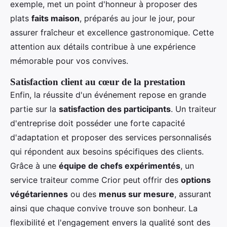
exemple, met un point d'honneur à proposer des
plats
faits maison
, préparés au jour le jour, pour
assurer fraîcheur et excellence gastronomique. Cette
attention aux détails contribue à une expérience
mémorable pour vos convives.
Satisfaction client au cœur de la prestation
Enfin, la réussite d'un événement repose en grande
partie sur la
satisfaction des participants
. Un traiteur
d'entreprise doit posséder une forte capacité
d'adaptation et proposer des services personnalisés
qui répondent aux besoins spécifiques des clients.
Grâce à une
équipe de chefs expérimentés
, un
service traiteur comme Crior peut offrir des
options
végétariennes
ou des
menus sur mesure
, assurant
ainsi que chaque convive trouve son bonheur. La
flexibilité et l'engagement envers la qualité sont des