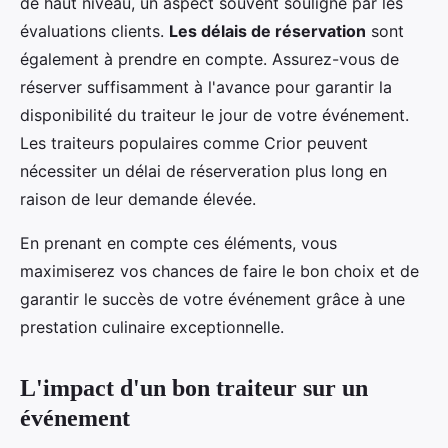
de haut niveau, un aspect souvent souligné par les
évaluations clients.
Les délais de réservation
sont
également à prendre en compte. Assurez-vous de
réserver suffisamment à l'avance pour garantir la
disponibilité du traiteur le jour de votre événement.
Les traiteurs populaires comme Crior peuvent
nécessiter un délai de réserveration plus long en
raison de leur demande élevée.
En prenant en compte ces éléments, vous
maximiserez vos chances de faire le bon choix et de
garantir le succès de votre événement grâce à une
prestation culinaire exceptionnelle.
L'impact d'un bon traiteur sur un
événement