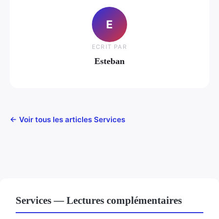
E
ECRIT PAR
Esteban
← Voir tous les articles Services
Services — Lectures complémentaires