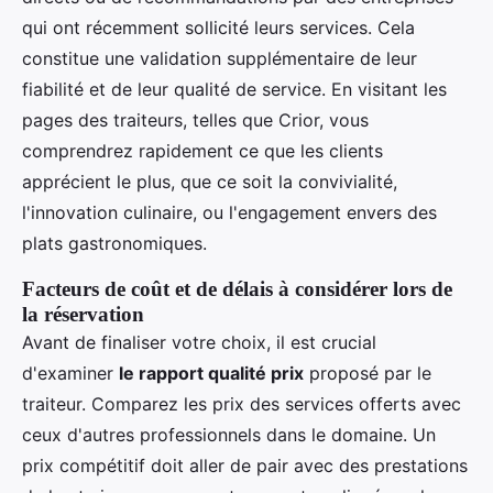
qui ont récemment sollicité leurs services. Cela
constitue une validation supplémentaire de leur
fiabilité et de leur qualité de service. En visitant les
pages des traiteurs, telles que Crior, vous
comprendrez rapidement ce que les clients
apprécient le plus, que ce soit la convivialité,
l'innovation culinaire, ou l'engagement envers des
plats gastronomiques.
Facteurs de coût et de délais à considérer lors de
la réservation
Avant de finaliser votre choix, il est crucial
d'examiner
le rapport qualité prix
proposé par le
traiteur. Comparez les prix des services offerts avec
ceux d'autres professionnels dans le domaine. Un
prix compétitif doit aller de pair avec des prestations