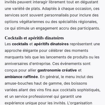
invités peuvent interagir librement tout en dégustant
une variété de plats. Adaptés à chaque occasion, ces
services sont souvent personnalisés pour inclure des
options végétariennes ou des spécialités régionales,
ce qui stimule un engagement accru des participants.
Cocktails et apéritifs dinatoires
Les
cocktails
et
apéritifs dinatoires
représentent une
approche élégante pour célébrer des moments
marquants tels que les lancements de produits ou les
anniversaires d'entreprise. Ces événements sont
conçus pour allier
gastronomie créative
et
ambiance raffinée
. En général, le menu inclut des
amuse-bouches haut de gamme, des boissons
variées allant des vins fins aux cocktails sophistiqués,
et un service professionnel qui garantit une
expérience unique pour les invités. L'organisation