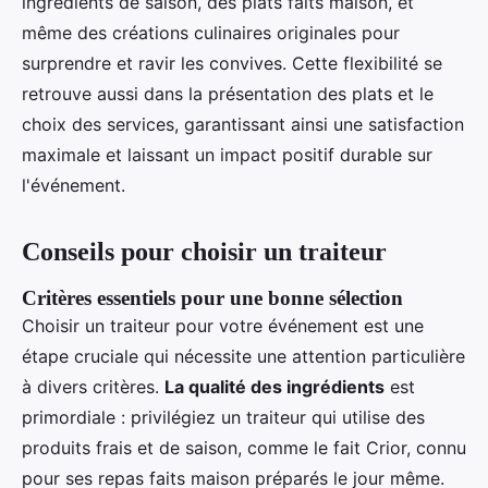
ingrédients de saison, des plats faits maison, et
même des créations culinaires originales pour
surprendre et ravir les convives. Cette flexibilité se
retrouve aussi dans la présentation des plats et le
choix des services, garantissant ainsi une satisfaction
maximale et laissant un impact positif durable sur
l'événement.
Conseils pour choisir un traiteur
Critères essentiels pour une bonne sélection
Choisir un traiteur pour votre événement est une
étape cruciale qui nécessite une attention particulière
à divers critères.
La qualité des ingrédients
est
primordiale : privilégiez un traiteur qui utilise des
produits frais et de saison, comme le fait Crior, connu
pour ses repas faits maison préparés le jour même.