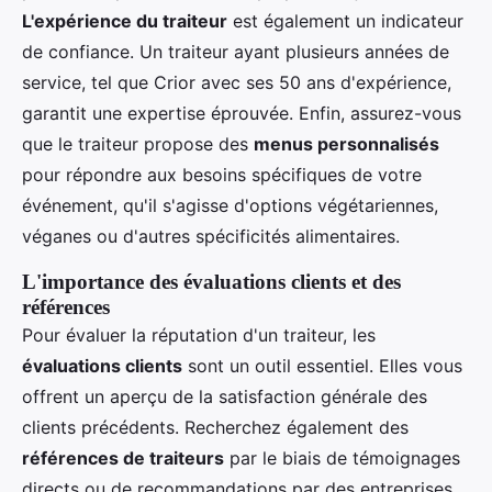
L'expérience du traiteur
est également un indicateur
de confiance. Un traiteur ayant plusieurs années de
service, tel que Crior avec ses 50 ans d'expérience,
garantit une expertise éprouvée. Enfin, assurez-vous
que le traiteur propose des
menus personnalisés
pour répondre aux besoins spécifiques de votre
événement, qu'il s'agisse d'options végétariennes,
véganes ou d'autres spécificités alimentaires.
L'importance des évaluations clients et des
références
Pour évaluer la réputation d'un traiteur, les
évaluations clients
sont un outil essentiel. Elles vous
offrent un aperçu de la satisfaction générale des
clients précédents. Recherchez également des
références de traiteurs
par le biais de témoignages
directs ou de recommandations par des entreprises