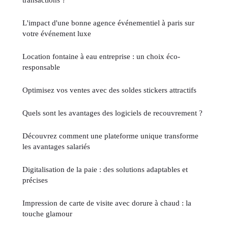
L'impact d'une bonne agence événementiel à paris sur
votre événement luxe
Location fontaine à eau entreprise : un choix éco-
responsable
Optimisez vos ventes avec des soldes stickers attractifs
Quels sont les avantages des logiciels de recouvrement ?
Découvrez comment une plateforme unique transforme
les avantages salariés
Digitalisation de la paie : des solutions adaptables et
précises
Impression de carte de visite avec dorure à chaud : la
touche glamour