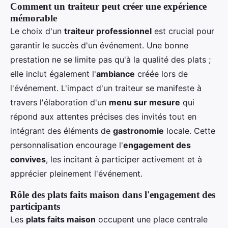
Comment un traiteur peut créer une expérience
mémorable
Le choix d'un
traiteur professionnel
est crucial pour
garantir le succès d'un événement. Une bonne
prestation ne se limite pas qu'à la qualité des plats ;
elle inclut également l'
ambiance
créée lors de
l'événement. L'impact d'un traiteur se manifeste à
travers l'élaboration d'un
menu sur mesure
qui
répond aux attentes précises des invités tout en
intégrant des éléments de
gastronomie
locale. Cette
personnalisation encourage l'
engagement des
convives
, les incitant à participer activement et à
apprécier pleinement l'événement.
Rôle des plats faits maison dans l'engagement des
participants
Les
plats faits maison
occupent une place centrale