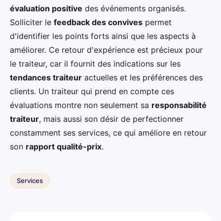
évaluation positive
des événements organisés.
Solliciter le
feedback des convives
permet
d'identifier les points forts ainsi que les aspects à
améliorer. Ce retour d'expérience est précieux pour
le traiteur, car il fournit des indications sur les
tendances traiteur
actuelles et les préférences des
clients. Un traiteur qui prend en compte ces
évaluations montre non seulement sa
responsabilité
traiteur
, mais aussi son désir de perfectionner
constamment ses services, ce qui améliore en retour
son
rapport qualité-prix
.
Services