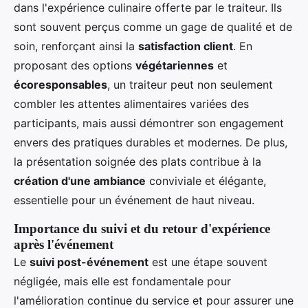
dans l'expérience culinaire offerte par le traiteur. Ils
sont souvent perçus comme un gage de qualité et de
soin, renforçant ainsi la
satisfaction client
. En
proposant des options
végétariennes
et
écoresponsables
, un traiteur peut non seulement
combler les attentes alimentaires variées des
participants, mais aussi démontrer son engagement
envers des pratiques durables et modernes. De plus,
la présentation soignée des plats contribue à la
création d'une ambiance
conviviale et élégante,
essentielle pour un événement de haut niveau.
Importance du suivi et du retour d'expérience
après l'événement
Le
suivi post-événement
est une étape souvent
négligée, mais elle est fondamentale pour
l'amélioration continue du service et pour assurer une