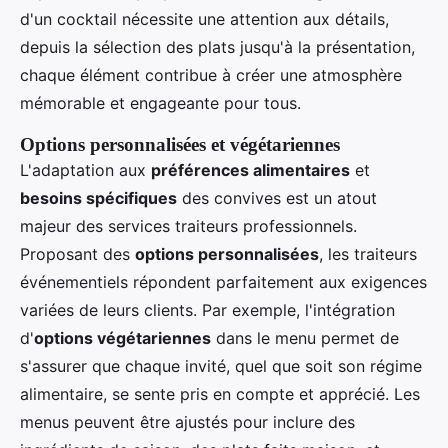
d'un cocktail nécessite une attention aux détails,
depuis la sélection des plats jusqu'à la présentation,
chaque élément contribue à créer une atmosphère
mémorable et engageante pour tous.
Options personnalisées et végétariennes
L'adaptation aux
préférences alimentaires
et
besoins spécifiques
des convives est un atout
majeur des services traiteurs professionnels.
Proposant des
options personnalisées
, les traiteurs
événementiels répondent parfaitement aux exigences
variées de leurs clients. Par exemple, l'intégration
d'
options végétariennes
dans le menu permet de
s'assurer que chaque invité, quel que soit son régime
alimentaire, se sente pris en compte et apprécié. Les
menus peuvent être ajustés pour inclure des