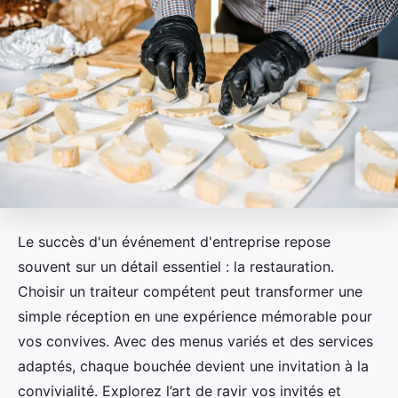
Le succès d'un événement d'entreprise repose
souvent sur un détail essentiel : la restauration.
Choisir un traiteur compétent peut transformer une
simple réception en une expérience mémorable pour
vos convives. Avec des menus variés et des services
adaptés, chaque bouchée devient une invitation à la
convivialité. Explorez l’art de ravir vos invités et