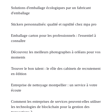
Solutions d'emballage écologiques par un fabricant
d'emballage
Stickers personnalisés: qualité et rapidité chez mpa pro
Emballage carton pour les professionnels : l'essentiel à
connaître
Découvrez les meilleurs photographes à orléans pour vos
moments
Trouver le bon talent : le rôle des cabinets de recrutement
en édition
Entreprise de nettoyage montpellier : un service à votre
écoute
Comment les entreprises de services peuvent-elles utiliser
les technologies de blockchain pour la gestion des
transactions ?