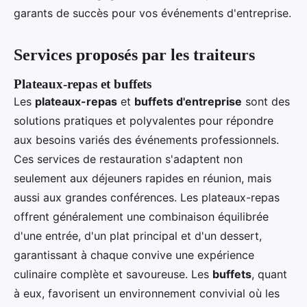
garants de succès pour vos événements d'entreprise.
Services proposés par les traiteurs
Plateaux-repas et buffets
Les
plateaux-repas
et
buffets d'entreprise
sont des
solutions pratiques et polyvalentes pour répondre
aux besoins variés des événements professionnels.
Ces services de restauration s'adaptent non
seulement aux déjeuners rapides en réunion, mais
aussi aux grandes conférences. Les plateaux-repas
offrent généralement une combinaison équilibrée
d'une entrée, d'un plat principal et d'un dessert,
garantissant à chaque convive une expérience
culinaire complète et savoureuse. Les
buffets
, quant
à eux, favorisent un environnement convivial où les