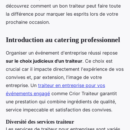
découvrez comment un bon traiteur peut faire toute
la différence pour marquer les esprits lors de votre
prochaine occasion.
Introduction au catering professionnel
Organiser un événement d'entreprise réussi repose
sur le choix judicieux d'un traiteur
. Ce choix est
crucial car il impacte directement l'expérience de vos
convives et, par extension, l'image de votre
entreprise. Un
traiteur en entreprise pour vos
événements engagé
comme Crior Traiteur garantit
une prestation qui combine ingrédients de qualité,
service impeccable et satisfaction des convives.
Diversité des services traiteur
Les services de traiteur pour entreprises sont variés