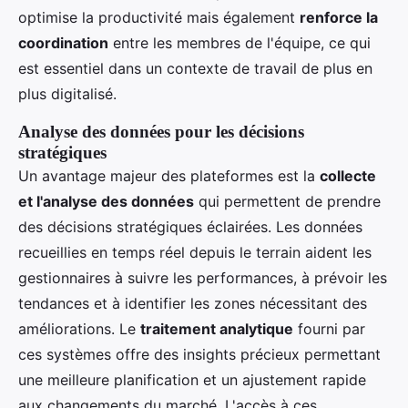
optimise la productivité mais également
renforce la
coordination
entre les membres de l'équipe, ce qui
est essentiel dans un contexte de travail de plus en
plus digitalisé.
Analyse des données pour les décisions
stratégiques
Un avantage majeur des plateformes est la
collecte
et l'analyse des données
qui permettent de prendre
des décisions stratégiques éclairées. Les données
recueillies en temps réel depuis le terrain aident les
gestionnaires à suivre les performances, à prévoir les
tendances et à identifier les zones nécessitant des
améliorations. Le
traitement analytique
fourni par
ces systèmes offre des insights précieux permettant
une meilleure planification et un ajustement rapide
aux changements du marché. L'accès à ces