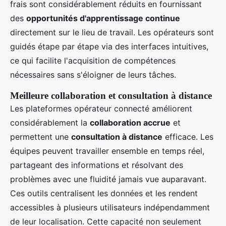
frais sont considérablement réduits en fournissant
des
opportunités d'apprentissage continue
directement sur le lieu de travail. Les opérateurs sont
guidés étape par étape via des interfaces intuitives,
ce qui facilite l'acquisition de compétences
nécessaires sans s'éloigner de leurs tâches.
Meilleure collaboration et consultation à distance
Les plateformes opérateur connecté améliorent
considérablement la
collaboration accrue
et
permettent une
consultation à distance
efficace. Les
équipes peuvent travailler ensemble en temps réel,
partageant des informations et résolvant des
problèmes avec une fluidité jamais vue auparavant.
Ces outils centralisent les données et les rendent
accessibles à plusieurs utilisateurs indépendamment
de leur localisation. Cette capacité non seulement