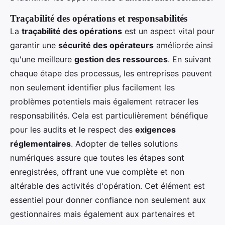
Traçabilité des opérations et responsabilités
La
traçabilité des opérations
est un aspect vital pour
garantir une
sécurité des opérateurs
améliorée ainsi
qu'une meilleure
gestion des ressources
. En suivant
chaque étape des processus, les entreprises peuvent
non seulement identifier plus facilement les
problèmes potentiels mais également retracer les
responsabilités. Cela est particulièrement bénéfique
pour les audits et le respect des
exigences
réglementaires
. Adopter de telles solutions
numériques assure que toutes les étapes sont
enregistrées, offrant une vue complète et non
altérable des activités d'opération. Cet élément est
essentiel pour donner confiance non seulement aux
gestionnaires mais également aux partenaires et