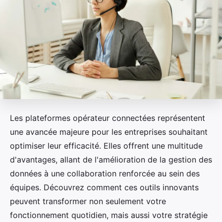
Les plateformes opérateur connectées représentent
une avancée majeure pour les entreprises souhaitant
optimiser leur efficacité. Elles offrent une multitude
d'avantages, allant de l'amélioration de la gestion des
données à une collaboration renforcée au sein des
équipes. Découvrez comment ces outils innovants
peuvent transformer non seulement votre
fonctionnement quotidien, mais aussi votre stratégie