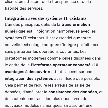
clients, en attestant de la transparence et de la
fiabilité des services.
Intégration avec des systèmes IT existants
L'un des principaux défis de la
transformation
numérique
est l'intégration harmonieuse avec les
systèmes IT existants. Il est essentiel que toute
nouvelle technologie adoptée s'intègre parfaitement
sans perturber les opérations courantes. Les
plateformes modernes comme celles discutées dans
le cadre de la
Plateforme opérateur connecté : 10
avantages à découvrir
mettent l'accent sur une
intégration des systèmes
aussi fluide que possible.
Cela permet de réduire les erreurs de saisie de
données, d'améliorer la
consistance des données
, et
de soutenir une transition plus douce vers de
nouveaux modèles numériques. En assurant une