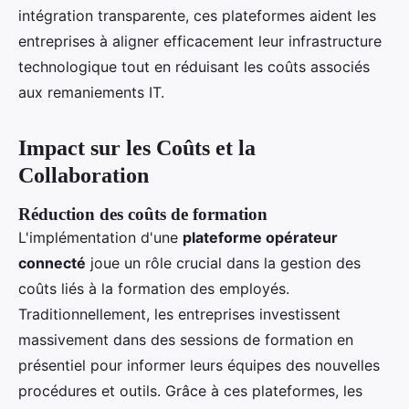
intégration transparente, ces plateformes aident les
entreprises à aligner efficacement leur infrastructure
technologique tout en réduisant les coûts associés
aux remaniements IT.
Impact sur les Coûts et la
Collaboration
Réduction des coûts de formation
L'implémentation d'une
plateforme opérateur
connecté
joue un rôle crucial dans la gestion des
coûts liés à la formation des employés.
Traditionnellement, les entreprises investissent
massivement dans des sessions de formation en
présentiel pour informer leurs équipes des nouvelles
procédures et outils. Grâce à ces plateformes, les