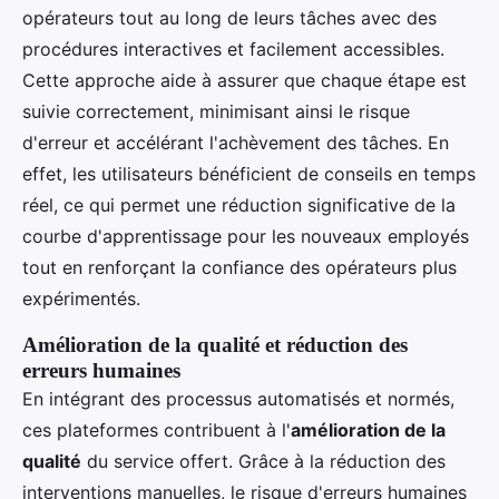
opérateurs tout au long de leurs tâches avec des
procédures interactives et facilement accessibles.
Cette approche aide à assurer que chaque étape est
suivie correctement, minimisant ainsi le risque
d'erreur et accélérant l'achèvement des tâches. En
effet, les utilisateurs bénéficient de conseils en temps
réel, ce qui permet une réduction significative de la
courbe d'apprentissage pour les nouveaux employés
tout en renforçant la confiance des opérateurs plus
expérimentés.
Amélioration de la qualité et réduction des
erreurs humaines
En intégrant des processus automatisés et normés,
ces plateformes contribuent à l'
amélioration de la
qualité
du service offert. Grâce à la réduction des
interventions manuelles, le risque d'erreurs humaines