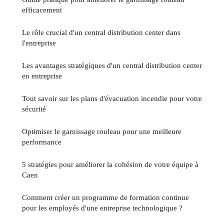
efficacement
Le rôle crucial d'un central distribution center dans
l'entreprise
Les avantages stratégiques d'un central distribution center
en entreprise
Tout savoir sur les plans d'évacuation incendie pour votre
sécurité
Optimiser le garnissage rouleau pour une meilleure
performance
5 stratégies pour améliorer la cohésion de votre équipe à
Caen
Comment créer un programme de formation continue
pour les employés d'une entreprise technologique ?