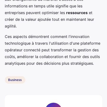
informations en temps utile signifie que les
entreprises peuvent optimiser les
ressources
et
créer de la valeur ajoutée tout en maintenant leur
agilité.
Ces aspects démontrent comment l'innovation
technologique à travers l'utilisation d'une plateforme
opérateur connecté peut transformer la gestion des
coûts, améliorer la collaboration et fournir des outils
analytiques pour des décisions plus stratégiques.
Business