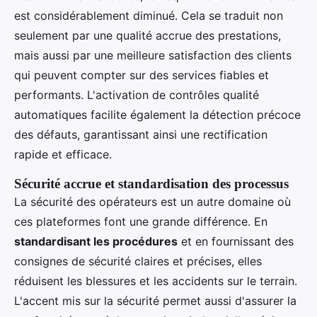
est considérablement diminué. Cela se traduit non
seulement par une qualité accrue des prestations,
mais aussi par une meilleure satisfaction des clients
qui peuvent compter sur des services fiables et
performants. L'activation de contrôles qualité
automatiques facilite également la détection précoce
des défauts, garantissant ainsi une rectification
rapide et efficace.
Sécurité accrue et standardisation des processus
La sécurité des opérateurs est un autre domaine où
ces plateformes font une grande différence. En
standardisant les procédures
et en fournissant des
consignes de sécurité claires et précises, elles
réduisent les blessures et les accidents sur le terrain.
L'accent mis sur la sécurité permet aussi d'assurer la