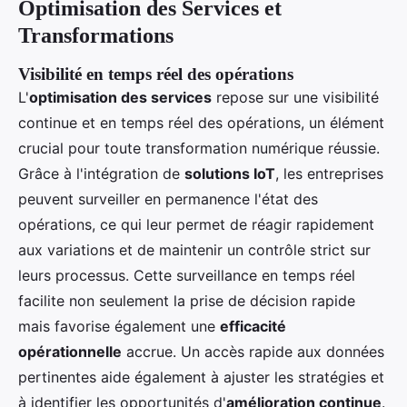
Optimisation des Services et
Transformations
Visibilité en temps réel des opérations
L'
optimisation des services
repose sur une visibilité
continue et en temps réel des opérations, un élément
crucial pour toute transformation numérique réussie.
Grâce à l'intégration de
solutions IoT
, les entreprises
peuvent surveiller en permanence l'état des
opérations, ce qui leur permet de réagir rapidement
aux variations et de maintenir un contrôle strict sur
leurs processus. Cette surveillance en temps réel
facilite non seulement la prise de décision rapide
mais favorise également une
efficacité
opérationnelle
accrue. Un accès rapide aux données
pertinentes aide également à ajuster les stratégies et
à identifier les opportunités d'
amélioration continue
.