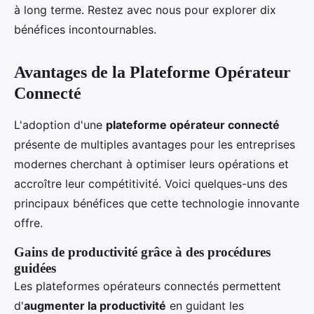
à long terme. Restez avec nous pour explorer dix
bénéfices incontournables.
Avantages de la Plateforme Opérateur
Connecté
L'adoption d'une
plateforme opérateur connecté
présente de multiples avantages pour les entreprises
modernes cherchant à optimiser leurs opérations et
accroître leur compétitivité. Voici quelques-uns des
principaux bénéfices que cette technologie innovante
offre.
Gains de productivité grâce à des procédures
guidées
Les plateformes opérateurs connectés permettent
d'
augmenter la productivité
en guidant les