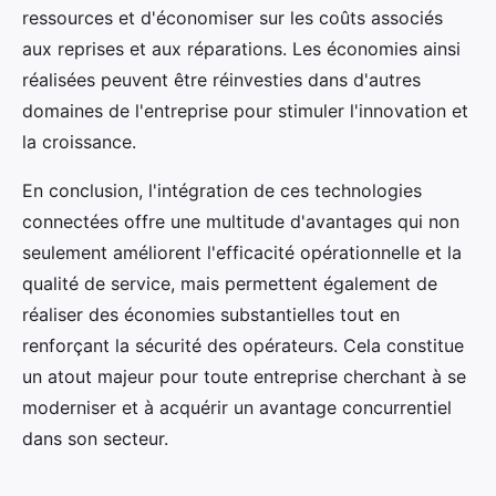
ressources et d'économiser sur les coûts associés
aux reprises et aux réparations. Les économies ainsi
réalisées peuvent être réinvesties dans d'autres
domaines de l'entreprise pour stimuler l'innovation et
la croissance.
En conclusion, l'intégration de ces technologies
connectées offre une multitude d'avantages qui non
seulement améliorent l'efficacité opérationnelle et la
qualité de service, mais permettent également de
réaliser des économies substantielles tout en
renforçant la sécurité des opérateurs. Cela constitue
un atout majeur pour toute entreprise cherchant à se
moderniser et à acquérir un avantage concurrentiel
dans son secteur.