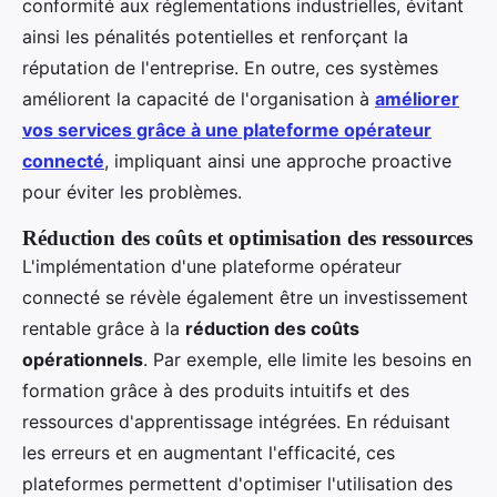
conformité aux réglementations industrielles, évitant
ainsi les pénalités potentielles et renforçant la
réputation de l'entreprise. En outre, ces systèmes
améliorent la capacité de l'organisation à
améliorer
vos services grâce à une plateforme opérateur
connecté
, impliquant ainsi une approche proactive
pour éviter les problèmes.
Réduction des coûts et optimisation des ressources
L'implémentation d'une plateforme opérateur
connecté se révèle également être un investissement
rentable grâce à la
réduction des coûts
opérationnels
. Par exemple, elle limite les besoins en
formation grâce à des produits intuitifs et des
ressources d'apprentissage intégrées. En réduisant
les erreurs et en augmentant l'efficacité, ces
plateformes permettent d'optimiser l'utilisation des