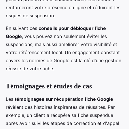
renforceront votre présence en ligne et réduiront les
risques de suspension.
En suivant ces
conseils pour débloquer fiche
Google
, vous pouvez non seulement éviter les
suspensions, mais aussi améliorer votre visibilité et
votre référencement local. Un engagement constant
envers les normes de Google est la clé d'une gestion
réussie de votre fiche.
Témoignages et études de cas
Les
témoignages sur récupération fiche Google
révèlent des histoires inspirantes de réussites. Par
exemple, un client a récupéré sa fiche suspendue
après avoir suivi les étapes de correction et d'appel