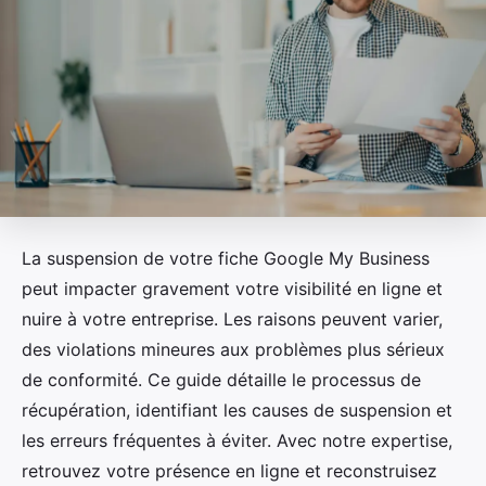
La suspension de votre fiche Google My Business
peut impacter gravement votre visibilité en ligne et
nuire à votre entreprise. Les raisons peuvent varier,
des violations mineures aux problèmes plus sérieux
de conformité. Ce guide détaille le processus de
récupération, identifiant les causes de suspension et
les erreurs fréquentes à éviter. Avec notre expertise,
retrouvez votre présence en ligne et reconstruisez