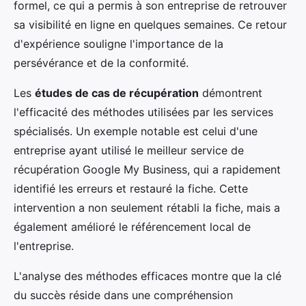
formel, ce qui a permis à son entreprise de retrouver
sa visibilité en ligne en quelques semaines. Ce retour
d'expérience souligne l'importance de la
persévérance et de la conformité.
Les
études de cas de récupération
démontrent
l'efficacité des méthodes utilisées par les services
spécialisés. Un exemple notable est celui d'une
entreprise ayant utilisé le meilleur service de
récupération Google My Business, qui a rapidement
identifié les erreurs et restauré la fiche. Cette
intervention a non seulement rétabli la fiche, mais a
également amélioré le référencement local de
l'entreprise.
L'analyse des méthodes efficaces montre que la clé
du succès réside dans une compréhension