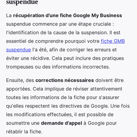
suspendue
La
récupération d'une fiche Google My Business
suspendue commence par une étape cruciale :
l'identification de la cause de la suspension. Il est
essentiel de comprendre pourquoi votre
fiche GMB
suspendue
l'a été, afin de corriger les erreurs et
éviter une récidive. Cela peut inclure des pratiques
trompeuses ou des informations incorrectes.
Ensuite, des
corrections nécessaires
doivent être
apportées. Cela implique de réviser attentivement
toutes les informations de la fiche pour s'assurer
qu'elles respectent les directives de Google. Une fois
les modifications effectuées, il est possible de
soumettre une
demande d'appel
à Google pour
rétablir la fiche.