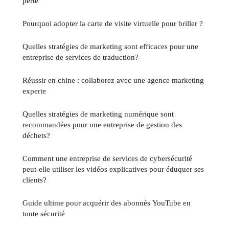
perte
Pourquoi adopter la carte de visite virtuelle pour briller ?
Quelles stratégies de marketing sont efficaces pour une
entreprise de services de traduction?
Réussir en chine : collaborez avec une agence marketing
experte
Quelles stratégies de marketing numérique sont
recommandées pour une entreprise de gestion des
déchets?
Comment une entreprise de services de cybersécurité
peut-elle utiliser les vidéos explicatives pour éduquer ses
clients?
Guide ultime pour acquérir des abonnés YouTube en
toute sécurité