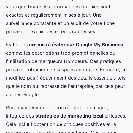
vous que toutes les informations fournies sont
exactes et régulièrement mises à jour. Une
surveillance constante et un audit de votre fiche
peuvent prévenir des erreurs coûteuses.
Évitez les
erreurs à éviter sur Google My Business
comme les descriptions trop promotionnelles ou
l'utilisation de marqueurs trompeurs. Ces pratiques
peuvent entraîner une suspension rapide. En outre, ne
modifiez pas fréquemment des détails essentiels tels
que le nom ou l'adresse de l'entreprise, car cela peut
alerter Google.
Pour maintenir une bonne réputation en ligne,
intégrez des
stratégies de marketing local
efficaces.
Cela inclut l'obtention de critiques positives et la
gestion proactive des commentaires. Ces actions