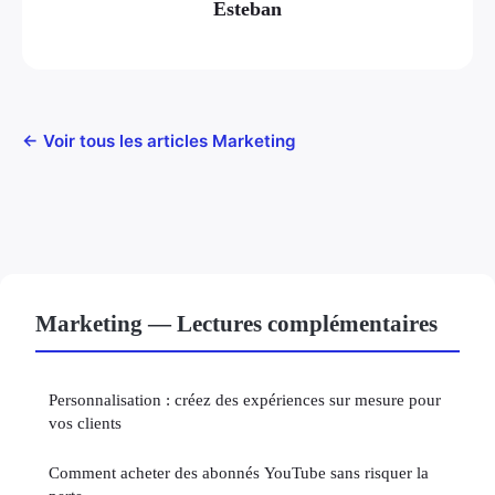
Esteban
← Voir tous les articles Marketing
Marketing — Lectures complémentaires
Personnalisation : créez des expériences sur mesure pour
vos clients
Comment acheter des abonnés YouTube sans risquer la