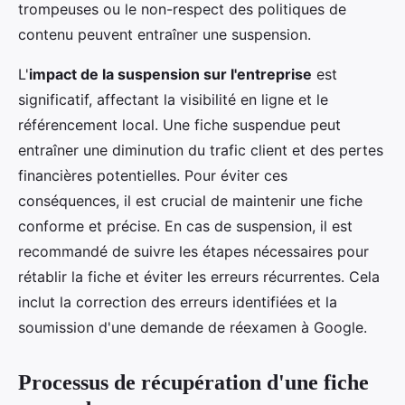
trompeuses ou le non-respect des politiques de
contenu peuvent entraîner une suspension.
L'
impact de la suspension sur l'entreprise
est
significatif, affectant la visibilité en ligne et le
référencement local. Une fiche suspendue peut
entraîner une diminution du trafic client et des pertes
financières potentielles. Pour éviter ces
conséquences, il est crucial de maintenir une fiche
conforme et précise. En cas de suspension, il est
recommandé de suivre les étapes nécessaires pour
rétablir la fiche et éviter les erreurs récurrentes. Cela
inclut la correction des erreurs identifiées et la
soumission d'une demande de réexamen à Google.
Processus de récupération d'une fiche