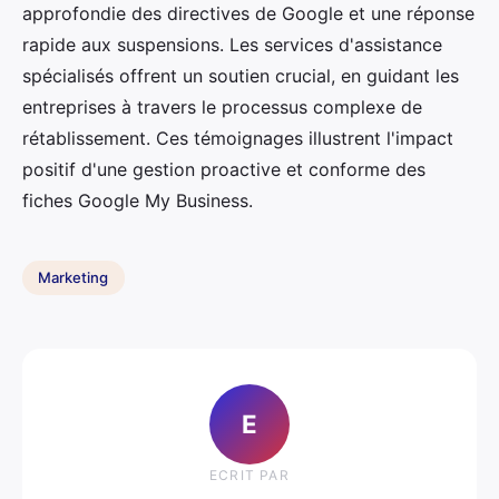
approfondie des directives de Google et une réponse
rapide aux suspensions. Les services d'assistance
spécialisés offrent un soutien crucial, en guidant les
entreprises à travers le processus complexe de
rétablissement. Ces témoignages illustrent l'impact
positif d'une gestion proactive et conforme des
fiches Google My Business.
Marketing
E
ECRIT PAR