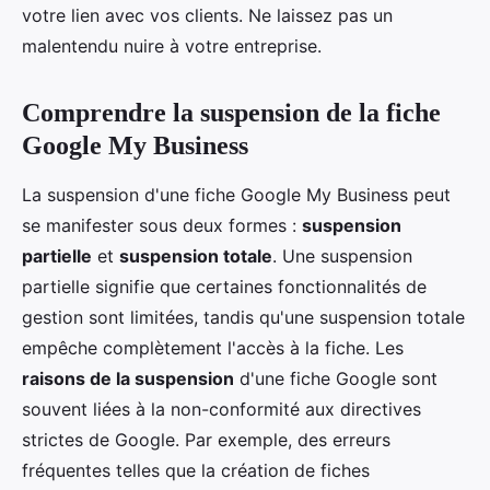
votre lien avec vos clients. Ne laissez pas un
malentendu nuire à votre entreprise.
Comprendre la suspension de la fiche
Google My Business
La suspension d'une fiche Google My Business peut
se manifester sous deux formes :
suspension
partielle
et
suspension totale
. Une suspension
partielle signifie que certaines fonctionnalités de
gestion sont limitées, tandis qu'une suspension totale
empêche complètement l'accès à la fiche. Les
raisons de la suspension
d'une fiche Google sont
souvent liées à la non-conformité aux directives
strictes de Google. Par exemple, des erreurs
fréquentes telles que la création de fiches