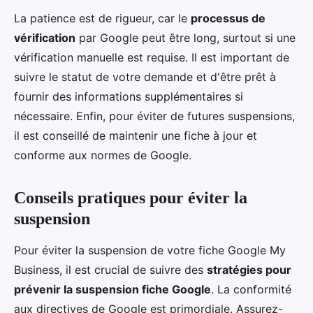
La patience est de rigueur, car le
processus de
vérification
par Google peut être long, surtout si une
vérification manuelle est requise. Il est important de
suivre le statut de votre demande et d'être prêt à
fournir des informations supplémentaires si
nécessaire. Enfin, pour éviter de futures suspensions,
il est conseillé de maintenir une fiche à jour et
conforme aux normes de Google.
Conseils pratiques pour éviter la
suspension
Pour éviter la suspension de votre fiche Google My
Business, il est crucial de suivre des
stratégies pour
prévenir la suspension fiche Google
. La conformité
aux directives de Google est primordiale. Assurez-